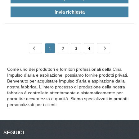
Invia richiesta
1
2
3
4
Come uno dei produttori e fornitori professionali della Cina
Impulso d'aria e aspirazione, possiamo fornire prodotti privati.
Benvenuto per acquistare Impulso d'aria e aspirazione dalla
nostra fabbrica. L'intero processo di produzione della nostra
fabbrica è controllato attentamente e sistematicamente per
garantire accuratezza e qualità. Siamo specializzati in prodotti
personalizzati per i clienti.
SEGUICI