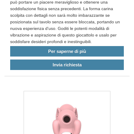
può portare un piacere meraviglioso e ottenere una
soddisfazione fisica senza precedenti. La forma carina
scolpita con dettagli non sarà molto imbarazzante se
posizionata sul tavolo senza essere bloccata, portando un
nuova esperienza d'uso. Goditi le potenti modalità di
vibrazione e aspirazione di questo giocattolo e usalo per
soddisfare desideri profondi e inestinguibili.
Per saperne di più
Invia richiesta