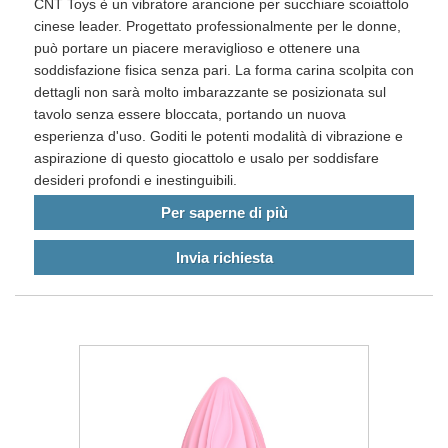
CNT Toys è un vibratore arancione per succhiare scoiattolo
cinese leader. Progettato professionalmente per le donne,
può portare un piacere meraviglioso e ottenere una
soddisfazione fisica senza pari. La forma carina scolpita con
dettagli non sarà molto imbarazzante se posizionata sul
tavolo senza essere bloccata, portando un nuova
esperienza d'uso. Goditi le potenti modalità di vibrazione e
aspirazione di questo giocattolo e usalo per soddisfare
desideri profondi e inestinguibili.
Per saperne di più
Invia richiesta