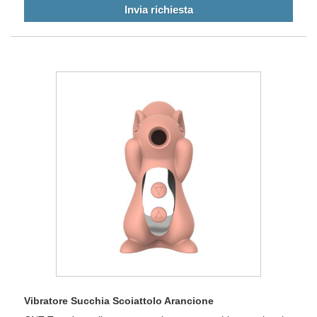
Invia richiesta
Vibratore Succhia Scoiattolo Arancione