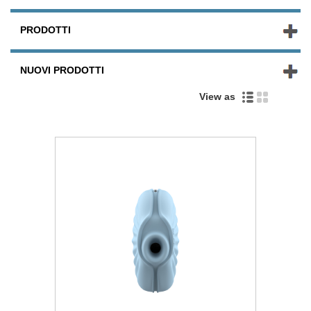
PRODOTTI
NUOVI PRODOTTI
View as