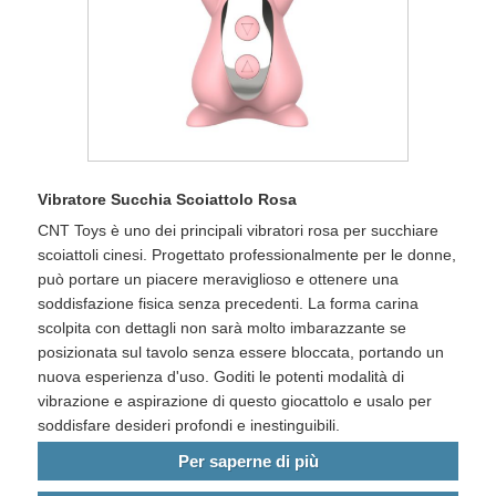
Vibratore Succhia Scoiattolo Rosa
CNT Toys è uno dei principali vibratori rosa per succhiare
scoiattoli cinesi. Progettato professionalmente per le donne,
può portare un piacere meraviglioso e ottenere una
soddisfazione fisica senza precedenti. La forma carina
scolpita con dettagli non sarà molto imbarazzante se
posizionata sul tavolo senza essere bloccata, portando un
nuova esperienza d'uso. Goditi le potenti modalità di
vibrazione e aspirazione di questo giocattolo e usalo per
soddisfare desideri profondi e inestinguibili.
Per saperne di più