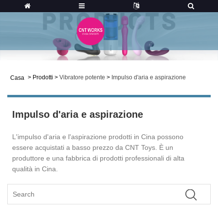
>
Prodotti
>
Vibratore potente
>
Impulso d'aria e aspirazione
Casa
Impulso d'aria e aspirazione
L'impulso d'aria e l'aspirazione prodotti in Cina possono
essere acquistati a basso prezzo da CNT Toys. È un
produttore e una fabbrica di prodotti professionali di alta
qualità in Cina.