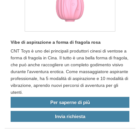
Vibe di aspirazione a forma di fragola rosa
CNT Toys è uno dei principali produttori cinesi di ventose a
forma di fragola in Cina. Il tutto è una bella forma di fragola,
che può anche raccogliere un completo godimento visivo
durante l'avventura erotica. Come massaggiatore aspirante
professionale, ha 5 modalità di aspirazione e 10 modalità di
vibrazione, aprendo nuovi percorsi di avventura per gli
utenti.
Per saperne di più
Invia richiesta