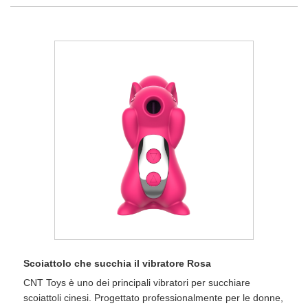
Scoiattolo che succhia il vibratore Rosa
CNT Toys è uno dei principali vibratori per succhiare
scoiattoli cinesi. Progettato professionalmente per le donne,