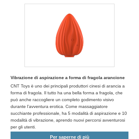
Vibrazione di aspirazione a forma di fragola arancione
CNT Toys è uno dei principali produttori cinesi di arancia a
forma di fragola. Il tutto ha una bella forma a fragola, che
può anche raccogliere un completo godimento visivo
durante l'avventura erotica. Come massaggiatore
succhiante professionale, ha 5 modalità di aspirazione e 10
modalità di vibrazione, aprendo nuovi percorsi avventurosi
per gli utenti.
Per saperne di più