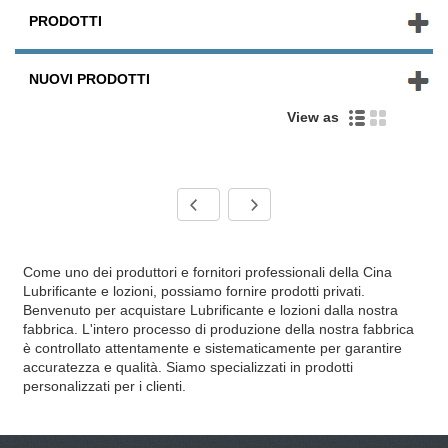
PRODOTTI
NUOVI PRODOTTI
View as
Come uno dei produttori e fornitori professionali della Cina
Lubrificante e lozioni, possiamo fornire prodotti privati.
Benvenuto per acquistare Lubrificante e lozioni dalla nostra
fabbrica. L'intero processo di produzione della nostra fabbrica
è controllato attentamente e sistematicamente per garantire
accuratezza e qualità. Siamo specializzati in prodotti
personalizzati per i clienti.