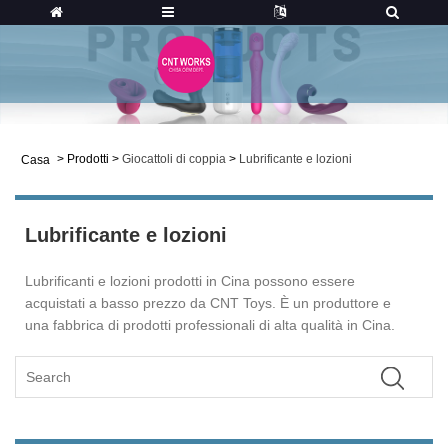
>
Prodotti
>
Giocattoli di coppia
>
Lubrificante e lozioni
Casa
Lubrificante e lozioni
Lubrificanti e lozioni prodotti in Cina possono essere
acquistati a basso prezzo da CNT Toys. È un produttore e
una fabbrica di prodotti professionali di alta qualità in Cina.