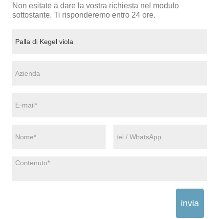
Non esitate a dare la vostra richiesta nel modulo
sottostante. Ti risponderemo entro 24 ore.
invia