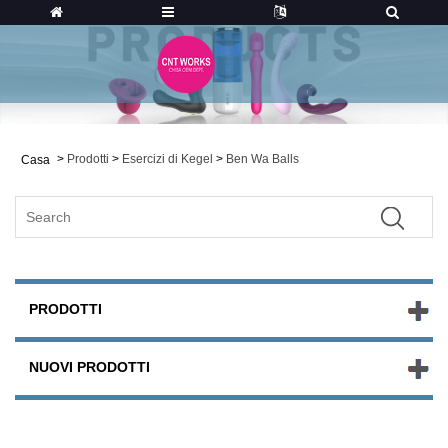
>
Prodotti
>
Esercizi di Kegel
>
Ben Wa Balls
Casa
PRODOTTI
NUOVI PRODOTTI