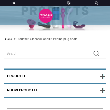
>
Prodotti
>
Giocattoli anali
>
Perline plug anale
Casa
PRODOTTI
NUOVI PRODOTTI