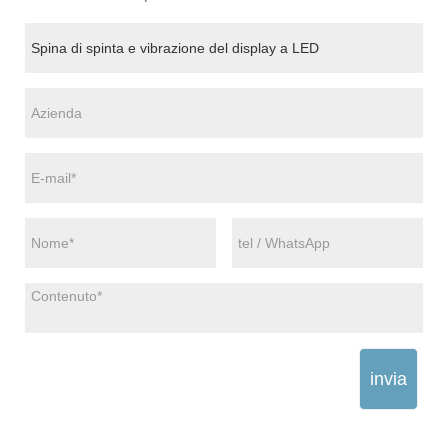
invia