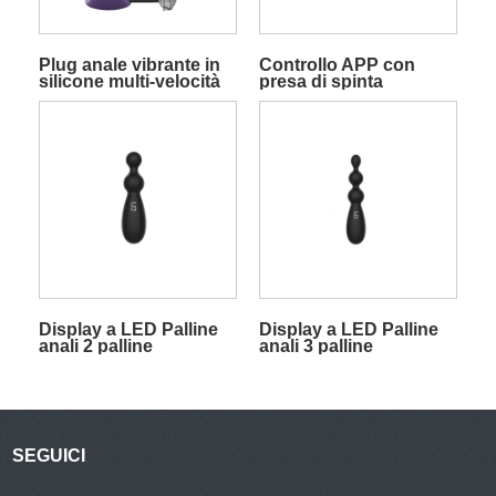
Plug anale vibrante in
Controllo APP con
silicone multi-velocità
presa di spinta
con telecomando
Display a LED Palline
Display a LED Palline
anali 2 palline
anali 3 palline
SEGUICI