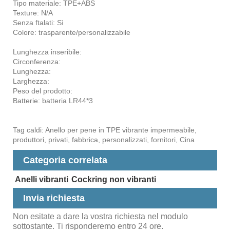
Tipo materiale: TPE+ABS
Texture: N/A
Senza ftalati: Sì
Colore: trasparente/personalizzabile
Lunghezza inseribile:
Circonferenza:
Lunghezza:
Larghezza:
Peso del prodotto:
Batterie: batteria LR44*3
Tag caldi: Anello per pene in TPE vibrante impermeabile,
produttori, privati, fabbrica, personalizzati, fornitori, Cina
Categoria correlata
Anelli vibranti
Cockring non vibranti
Invia richiesta
Non esitate a dare la vostra richiesta nel modulo
sottostante. Ti risponderemo entro 24 ore.