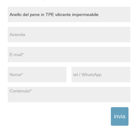
invia