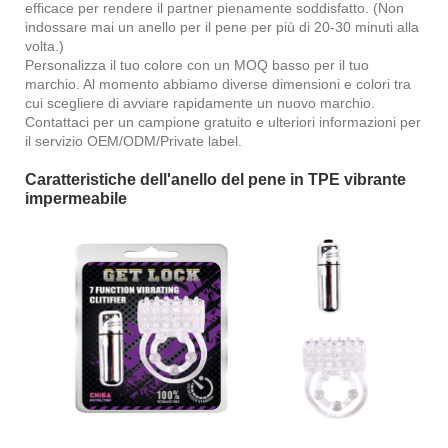
efficace per rendere il partner pienamente soddisfatto. (Non
indossare mai un anello per il pene per più di 20-30 minuti alla
volta.)
Personalizza il tuo colore con un MOQ basso per il tuo
marchio. Al momento abbiamo diverse dimensioni e colori tra
cui scegliere di avviare rapidamente un nuovo marchio.
Contattaci per un campione gratuito e ulteriori informazioni per
il servizio OEM/ODM/Private label.
Caratteristiche dell'anello del pene in TPE vibrante
impermeabile