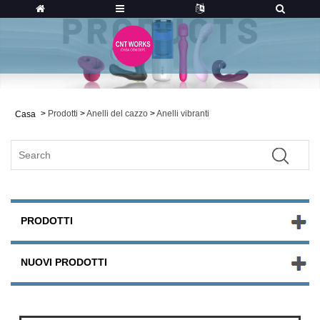
>
Prodotti
>
Anelli del cazzo
>
Anelli vibranti
Casa
PRODOTTI
NUOVI PRODOTTI