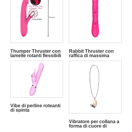
Thumper Thruster con
Rabbit Thruster con
lamelle rotanti flessibili
raffica di massima
potenza
Vibe di perline roteanti
di spinta
Vibratore per collana a
forma di cuore di
Cupido