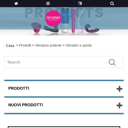
>
Prodotti
>
Vibratore potente
>
Vibratori a spinta
Casa
PRODOTTI
NUOVI PRODOTTI