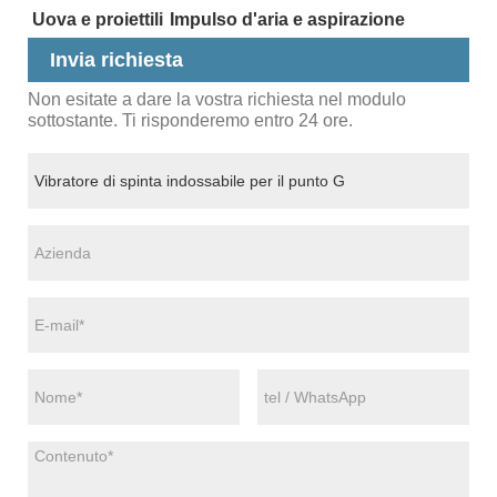
Uova e proiettili
Impulso d'aria e aspirazione
Invia richiesta
Non esitate a dare la vostra richiesta nel modulo
sottostante. Ti risponderemo entro 24 ore.