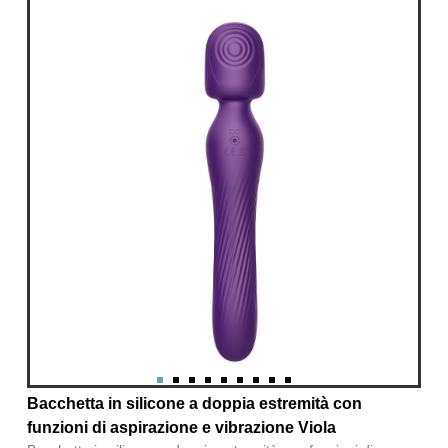
Bacchetta in silicone a doppia estremità con
funzioni di aspirazione e vibrazione Viola