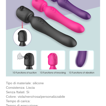
Tipo di materiale: silicone
Consistenza: Liscia
Senza ftalati: Sì
Colore: viola/nero/rosa/personalizzabile
Tempo di carica:
Tempo di esecuzione: