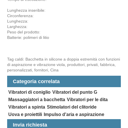
Lunghezza inseribile:
Circonferenza:
Lunghezza:
Larghezza:
Peso del prodotto:
Batterie: polimeri di litio
Tag caldi: Bacchetta in silicone a doppia estremità con funzioni
di aspirazione e vibrazione viola, produttori, privati, fabbrica,
personalizzati, fornitori, Cina
Categoria correlata
Vibratori di coniglio
Vibratori del punto G
Massaggiatori a bacchetta
Vibratori per le dita
Vibratori a spinta
Stimolatori del clitoride
Uova e proiettili
Impulso d'aria e aspirazione
Invia richiesta