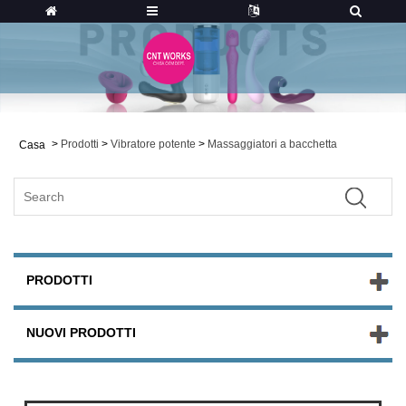
>
Prodotti
>
Vibratore potente
>
Massaggiatori a bacchetta
Casa
PRODOTTI
NUOVI PRODOTTI