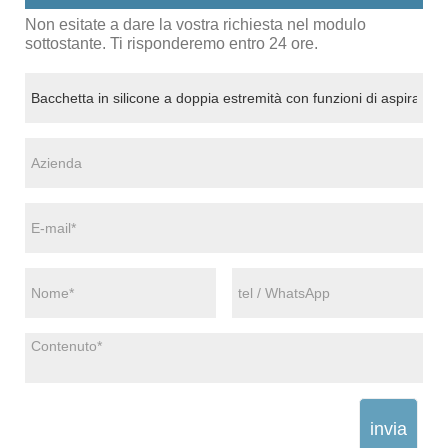
Non esitate a dare la vostra richiesta nel modulo
sottostante. Ti risponderemo entro 24 ore.
invia