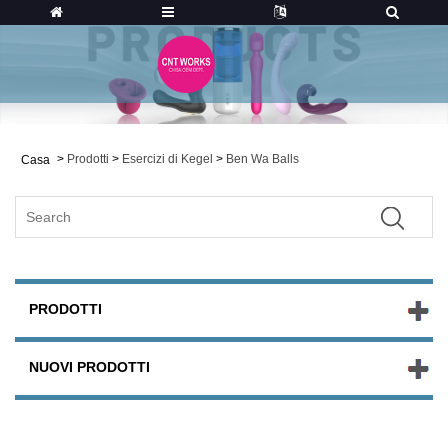
>
Prodotti
>
Esercizi di Kegel
>
Ben Wa Balls
Casa
PRODOTTI
NUOVI PRODOTTI