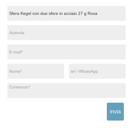
invia