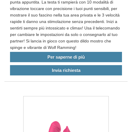
punta appuntita. La testa ti rampierà con 10 modalità di
vibrazione toccare con precisione i tuoi punti sensibili, per
mostrare il suo fascino nella tua area privata e le 3 velocità
rapide ti danno una stimolazione senza precedenti. Inizi a
sentirti sempre più intossicato e climax! Usa il telecomando
per cambiare le impostazioni da solo o consegnarlo al tuo
partner! Si lancia in gioco con questo dildo mostro che
spinge e vibrante di Wolf Ramming!
Per saperne di più
Invia richiesta