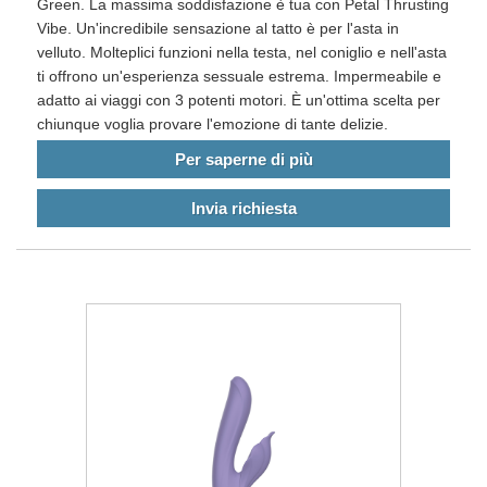
Green. La massima soddisfazione è tua con Petal Thrusting
Vibe. Un'incredibile sensazione al tatto è per l'asta in
velluto. Molteplici funzioni nella testa, nel coniglio e nell'asta
ti offrono un'esperienza sessuale estrema. Impermeabile e
adatto ai viaggi con 3 potenti motori. È un'ottima scelta per
chiunque voglia provare l'emozione di tante delizie.
Per saperne di più
Invia richiesta