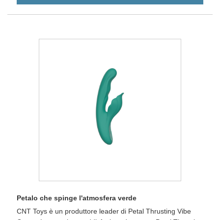
Petalo che spinge l'atmosfera verde
CNT Toys è un produttore leader di Petal Thrusting Vibe