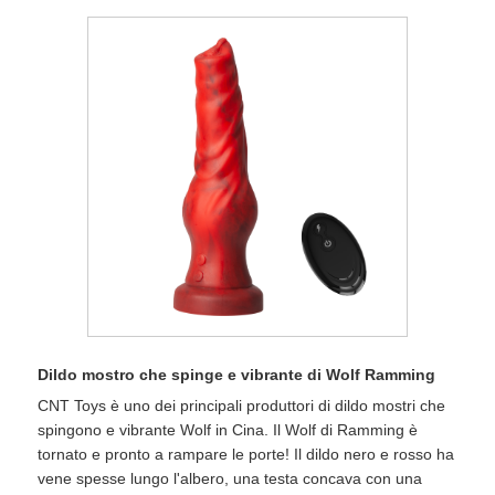
Dildo mostro che spinge e vibrante di Wolf Ramming
CNT Toys è uno dei principali produttori di dildo mostri che
spingono e vibrante Wolf in Cina. Il Wolf di Ramming è
tornato e pronto a rampare le porte! Il dildo nero e rosso ha
vene spesse lungo l'albero, una testa concava con una