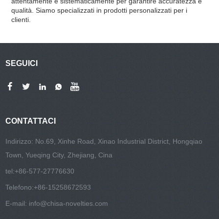
attentamente e sistematicamente per garantire accuratezza e
qualità. Siamo specializzati in prodotti personalizzati per i
clienti.
SEGUICI
CONTATTACI
Indirizzo: No.69, Xinhe Road, Xinao Industrial District, Hongqiao
Town, Yueqing City, Zhejiang, Cina
tel:
+86-577-27776630
Telefono:
+86-15258672593
E-mail:
info@chisa-novelties.com