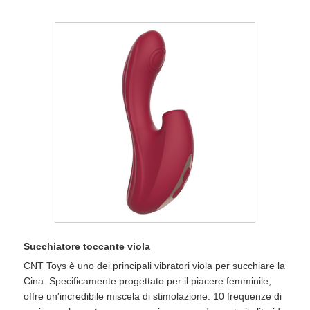
Succhiatore toccante viola
CNT Toys è uno dei principali vibratori viola per succhiare la
Cina. Specificamente progettato per il piacere femminile,
offre un'incredibile miscela di stimolazione. 10 frequenze di