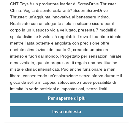
CNT Toys è un produttore leader di ScrewDrive Thruster
China. Voglia di spinte esilaranti? Scopri ScrewDrive
Thruster: un'aggiunta innovativa al benessere intimo.
Realizzato con un elegante stelo in silicone sicuro per il
corpo in un lussuoso viola vellutato, presenta 7 modelli di
spinta distinti e 5 velocità regolabili. Trova il tuo ritmo ideale
mentre l'asta potente e angolata con precisione offre
ripetute stimolazioni del punto G, creando un piacere
intenso e fuori dal mondo. Progettato per sensazioni mirate
e mozzafiato, questo propulsore ti regala una beatitudine
mista e climax intensificati. Può anche funzionare a mani
libere, consentendo un'esplorazione senza sforzo durante il
gioco da soli o in coppia, sbloccando nuove possibilità di
intimità in varie posizioni e impostazioni, senza limiti.
Per saperne di più
Invia richiesta