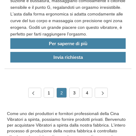
suzione e bussatura, massaggiano comodamente il clitoride
sensibile e il punto G, regalandoti un orgasmo irresistibile.
L'asta dalla forma ergonomica si adatta comodamente alle
curve del tuo corpo e massaggia con precisione ogni zona
erogena. Goditi un grande piacere con questo vibratore, è
perfetto per farti raggiungere l'orgasmo.
Per saperne di più
Invia richiesta
1
2
3
4
Come uno dei produttori e fornitori professionali della Cina
Vibratori a spinta, possiamo fornire prodotti privati. Benvenuto
per acquistare Vibratori a spinta dalla nostra fabbrica. L'intero
processo di produzione della nostra fabbrica è controllato